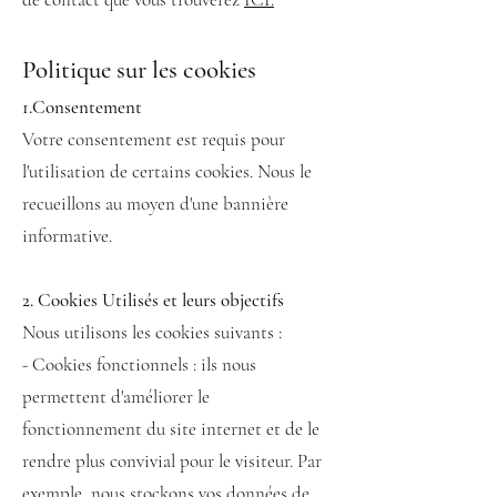
Politique sur l
es cookies
1.Consentement
Votre consentement est requis pour
l'utilisation de certains cookies. Nous le
recueillons au moyen d'une bannière
informative.
2. Cookies Utilisés et leurs objectifs
Nous utilisons les cookies suivants :
- Cookies fonctionnels : ils nous
permettent d'améliorer le
fonctionnement du site internet et de le
rendre plus convivial pour le visiteur. Par
exemple, nous stockons vos données de