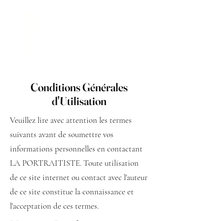
LA PORTRAITISTE
Conditions Générales
d'Utilisation
Veuillez lire avec attention les termes
suivants avant de soumettre vos
informations personnelles en contactant
LA PORTRAITISTE. Toute utilisation
de ce site internet ou contact avec l'auteur
de ce site constitue la connaissance et
l'acceptation de ces termes.