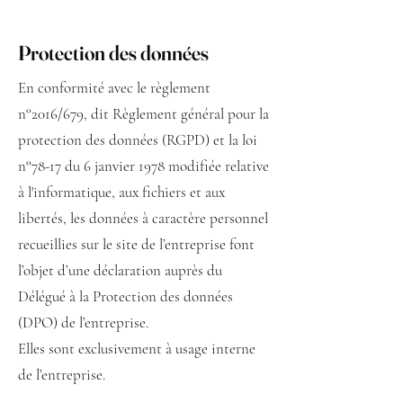
Protection des données
En conformité avec le règlement
n°2016/679, dit Règlement général pour la
protection des données (RGPD) et la loi
n°78-17 du 6 janvier 1978 modifiée relative
à l'informatique, aux fichiers et aux
libertés, les données à caractère personnel
recueillies sur le site de l’entreprise font
l’objet d’une déclaration auprès du
Délégué à la Protection des données
(DPO) de l’entreprise.
Elles sont exclusivement à usage interne
de l’entreprise.