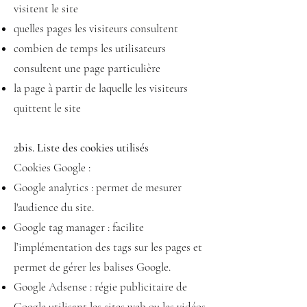
visitent le site
quelles pages les visiteurs consultent
combien de temps les utilisateurs
consultent une page particulière
la page à partir de laquelle les visiteurs
quittent le site
2bis.
Liste des cookies utilisés
Cookies Google :
Google analytics : permet de mesurer
l'audience du site.
Google tag manager : facilite
l’implémentation des tags sur les pages et
permet de gérer les balises Google.
Google Adsense : régie publicitaire de
Google utilisant les sites web ou les vidéos