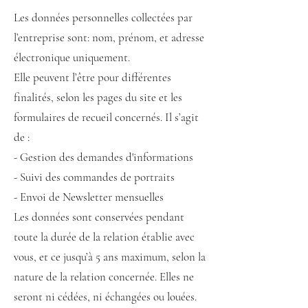
Les données personnelles collectées par
l’entreprise sont: nom, prénom, et adresse
électronique uniquement.
Elle peuvent l’être pour diff
érentes
finalités, selon les pages du site et les
formulaires de recueil concernés. Il s’agit
de :
- Gestion des demandes d'informations
- Suivi des commandes de portraits
- Envoi de Newsletter mensuelles
Les données sont conservées pendant
toute la durée de la relation établie avec
vous, et ce jusqu’à 5 ans maximum, selon la
nature de la relation concernée. Elles ne
seront ni cédées, ni échangées ou louées.