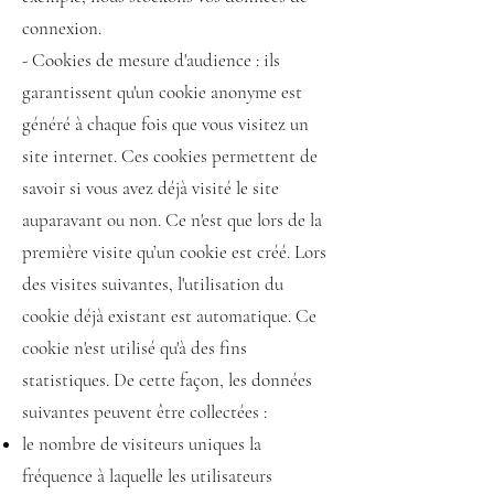
connexion.
- Cookies de mesure d'audience : ils
garantissent qu'un cookie anonyme est
généré à chaque fois que vous visitez un
site internet. Ces cookies permettent de
savoir si vous avez déjà visité le site
auparavant ou non. Ce n'est que lors de la
première visite qu’un cookie est créé. Lors
des visites suivantes, l'utilisation du
cookie déjà existant est automatique. Ce
cookie n'est utilisé qu'à des fins
statistiques. De cette façon, les données
suivantes peuvent être collectées :
le nombre de visiteurs uniques la
fréquence à laquelle les utilisateurs