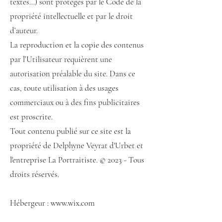
textes…) sont protégés par le Code de la
propriété intellectuelle et par le droit
d’auteur.
La reproduction et la copie des contenus
par l’Utilisateur requièrent une
autorisation préalable du site. Dans ce
cas, toute utilisation à des usages
commerciaux ou à des fins publicitaires
est proscrite.
Tout contenu publié sur ce site est la
propriété de Delphyne Veyrat d'Urbet et
l'entreprise La Portraitiste.
© 2023 - Tous
droits réservés.
Hébergeur :
www.wix.com