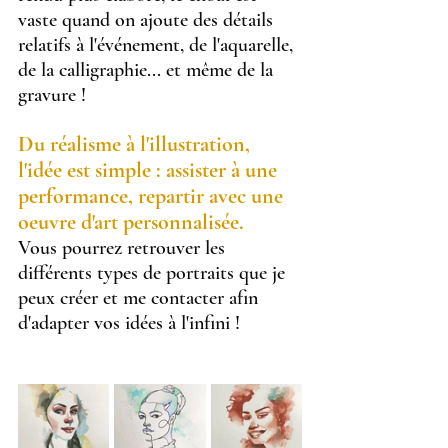
vaste quand on ajoute des détails 
relatifs à l'événement, de l'aquarelle, 
de la calligraphie... et même de la 
gravure !
Du réalisme à l'illustration, 
l'idée est simple : assister à une 
performance, repartir avec une 
oeuvre d'art personnalisée.
Vous pourrez retrouver les 
différents types de portraits que je 
peux créer et 
me contacter
 afin 
d'adapter vos idées à l'infini !