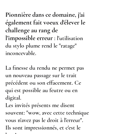
Pionnière dans ce domaine, j'ai 
également fait voeux d'élever le 
challenge au rang de 
l'impossible erreur
: l'utilisation 
du stylo plume rend le "ratage" 
inconcevable.
La finesse du rendu ne permet pas 
un nouveau passage sur le trait 
précédent ou son effacement. Ce 
qui est possible au feutre ou en 
digital.
Les invités présents me disent 
souvent: "wow, avec cette technique 
vous n'avez pas le droit à l'erreur".
Ils sont impressionnés, et c'est le 