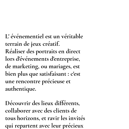
L' événementiel est un véritable 
terrain de jeux créatif.
Réaliser des portraits en direct 
lors d'événements d'entreprise, 
de marketing, ou mariages, est 
bien plus que satisfaisant : c'est 
une rencontre précieuse et 
authentique. 
Découvrir des lieux différents, 
collaborer avec des clients de 
tous horizons, et ravir les invités 
qui repartent avec leur précieux 