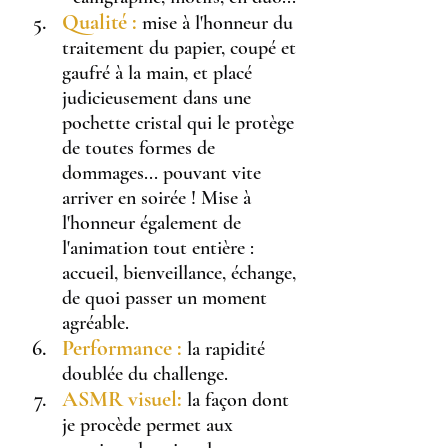
Qualité :
 mise à l'honneur du 
traitement du papier, coupé et 
gaufré à la main, et placé 
judicieusement dans une 
pochette cristal qui le protège 
de toutes formes de 
dommages... pouvant vite 
arriver en soirée ! Mise à 
l'honneur également de 
l'animation tout entière : 
accueil, bienveillance, échange, 
de quoi passer un moment 
agréable.
Performance :
 la rapidité 
doublée du challenge.
ASMR visuel:
 la façon dont 
je procède permet aux 