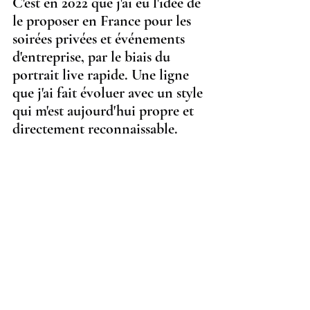
C'est en 2022 que j'ai eu l'idée de 
le proposer en France pour les 
soirées privées et événements 
d'entreprise, par le biais du 
portrait live rapide. Une ligne 
que j'ai fait évoluer avec un style 
qui m'est aujourd'hui propre et 
directement reconnaissable.