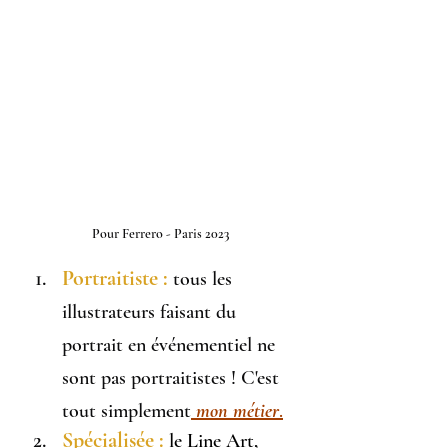
Pour Ferrero - Paris 2023
Portraitiste :
 tous les 
illustrateurs faisant du 
portrait en événementiel ne 
sont pas portraitistes ! C'est 
tout simplement
mon métier
.
Spécialisée :
le Line Art, 