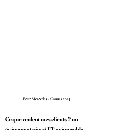
Pour Mercedes - Cannes 2023
Ce que veulent mes clients ? un 
événement réussi ET mémorable.