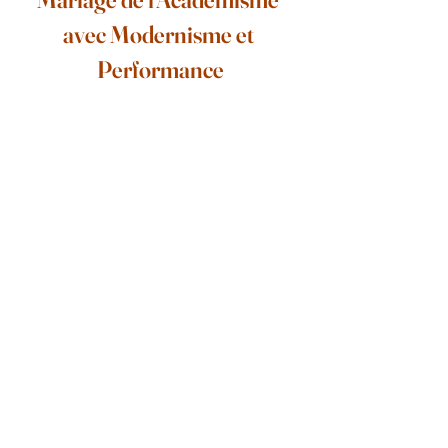
avec Modernisme et 
Performance