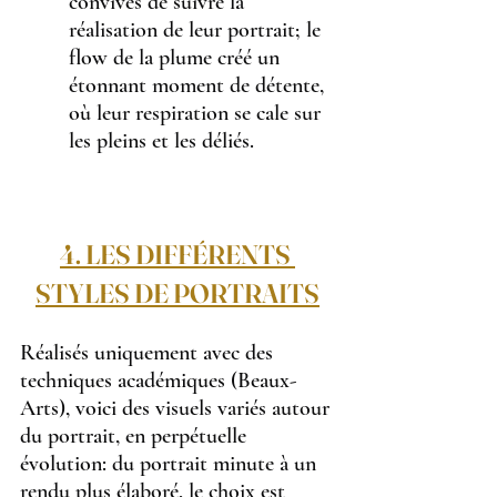
convives de suivre la 
réalisation de leur portrait; le 
flow de la plume créé un 
étonnant moment de détente, 
où leur respiration se cale sur 
les pleins et les déliés.
4. LES DIFFÉRENTS 
STYLES DE PORTRAITS
Réalisés uniquement avec des 
techniques académiques (Beaux-
Arts), voici des visuels variés autour 
du portrait, en perpétuelle 
évolution: du portrait minute à un 
rendu plus élaboré, le choix est 