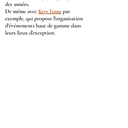
des années.
De même avec 
Keys Venue
 par 
exemple, qui propose l'organisation 
d'événements haut de gamme dans 
leurs lieux d'exception.