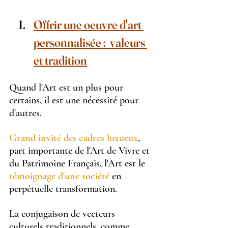
Offrir une oeuvre d'art 
personnalisée :  valeurs 
et tradition
Quand l'Art est un plus pour 
certains, il est une nécessité pour 
d'autres.
Grand invité des cadres luxueux
, 
part importante de l'Art de Vivre et 
du Patrimoine Français, l'Art est le 
témoignage d'une société 
en 
perpétuelle transformation.
La conjugaison de vecteurs 
culturels traditionnels, comme 