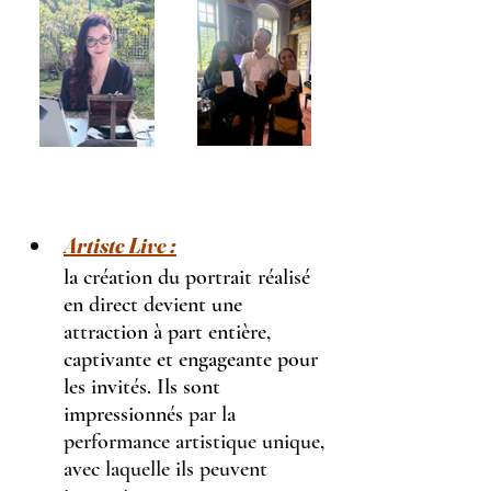
Artiste Live :
la création du portrait réalisé 
en direct devient une 
attraction à part entière, 
captivante et engageante pour 
les invités. Ils sont 
impressionnés
 par la 
performance artistique unique, 
avec laquelle ils peuvent 