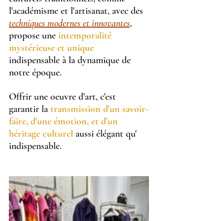
l'académisme et l'artisanat, avec des 
techniques modernes et innovantes
, 
propose une 
intemporalité 
mystérieuse et unique 
indispensable à la dynamique de 
notre époque.
Offrir une oeuvre d'art, c'est 
garantir la 
transmission d'un savoir-
faire, d'une émotion, et d'un 
héritage culturel
 aussi élégant qu' 
indispensable.