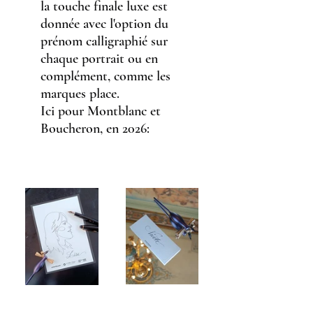
la touche finale luxe est 
donnée avec l'option du 
prénom calligraphié sur 
chaque portrait ou en 
complément, comme les 
marques place. 
Ici pour Montblanc et 
Boucheron, en 2026: