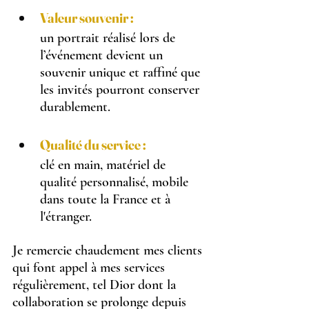
Valeur souvenir :
un portrait réalisé lors de 
l’événement devient un 
souvenir unique et raffiné que 
les invités pourront conserver 
durablement.
Qualité du service :
clé en main, matériel de 
qualité personnalisé, mobile 
dans toute la France et à 
l'étranger.
Je remercie chaudement mes clients 
qui font appel à mes services 
régulièrement, tel Dior dont la 
collaboration se prolonge depuis 