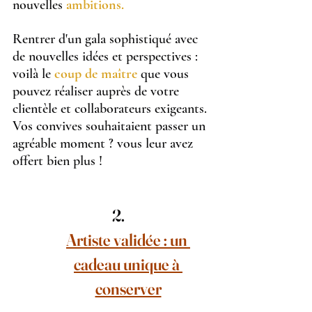
nouvelles 
ambitions.
Rentrer d'un gala sophistiqué avec 
de nouvelles idées et perspectives : 
voilà le 
coup de maître 
que vous 
pouvez réaliser auprès de votre 
clientèle et collaborateurs exigeants.
Vos convives souhaitaient passer un 
agréable moment ? vous leur avez 
offert bien plus !
Artiste validée : un 
cadeau unique à 
conserver