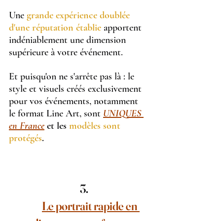
Une 
grande expérience doublée 
d'une réputation établie
 apportent 
indéniablement une dimension 
supérieure à votre événement.
Et puisqu'on ne s'arrête pas là : le 
style et visuels créés exclusivement 
pour vos événements, notamment 
le format Line Art, sont 
UNIQUES 
en France
et les 
modèles sont 
protégés
.
Le portrait rapide en 