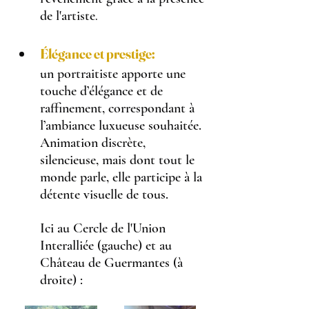
de l'artiste
.
Élégance et prestige:
un portraitiste apporte une 
touche d’élégance et de 
raffinement, correspondant à 
l’ambiance luxueuse souhaitée. 
Animation discrète, 
silencieuse, mais dont tout le 
monde parle, elle participe à la 
détente visuelle de tous.
Ici au Cercle de l'Union 
Interalliée (gauche) et au 
Château de Guermantes (à 
droite) :