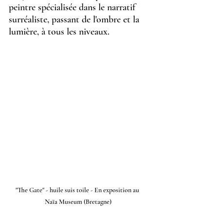
peintre spécialisée dans le narratif 
surréaliste, passant de l'ombre et la 
lumière, à tous les niveaux.
"The Gate" - huile suis toile - En exposition au 
Naïa Museum (Bretagne)