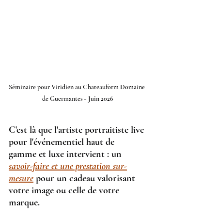
Séminaire pour Viridien au Chateauform Domaine 
de Guermantes - Juin 2026
C'est là que l'artiste portraitiste live 
pour l'événementiel haut de 
gamme et luxe intervient : un 
savoir-faire et une prestation sur-
mesure
pour un cadeau valorisant 
votre image ou celle de votre 
marque.