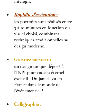
interagir.
Rapidité 
d'exécution :
les portraits sont réalisés entre 
3 à 10 minutes en fonction du 
visuel choisi, combinant 
techniques traditionnelles au 
design moderne.
Gravure sur verre :
un design unique déposé à 
l'INPI pour cadeau éternel 
exclusif . Du jamais vu en 
France dans le monde de 
l'événementiel !
Calligraphie :