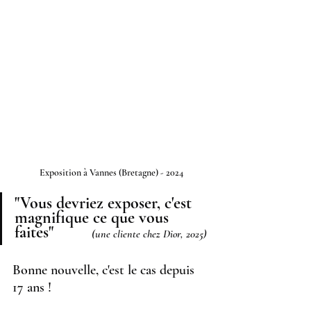
Exposition à Vannes (Bretagne) - 2024
"Vous devriez exposer, c'est 
magnifique ce que vous 
faites"
(une cliente chez Dior, 2025)
Bonne nouvelle, c'est le cas depuis 
17 ans !