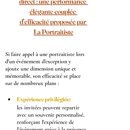
direct : une performance 
élégante couplée 
d'efficacité proposée par 
La Portraitiste
Si faire appel à une portraitiste lors 
d'un événement d'exception y 
ajoute une dimension unique et 
mémorable, son efficacité se place 
sur de nombreux plans :
Expérience privilégiée:
les invitées peuvent repartir 
avec un souvenir personnalisé, 
renforçant l'expérience de 
l'événement grâce à la présence 