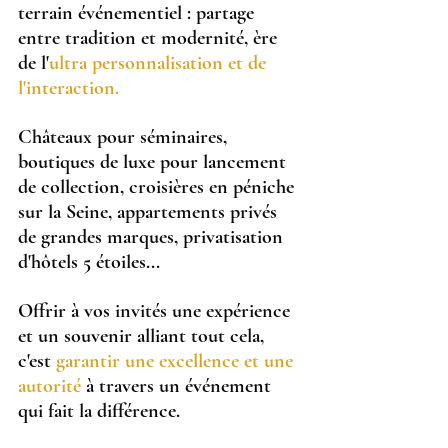
terrain événementiel : partage 
entre tradition et modernité, ère 
de l'
ultra personnalisation et de 
l'interaction.
Châteaux pour séminaires, 
boutiques de luxe pour lancement 
de collection, croisières en péniche 
sur la Seine, appartements privés 
de grandes marques, privatisation 
d'hôtels 5 étoiles...
Offrir à vos invités une expérience 
et un souvenir alliant tout cela, 
c'est 
garantir une excellence et une 
autorité
 à travers un événement 
qui fait la différence.