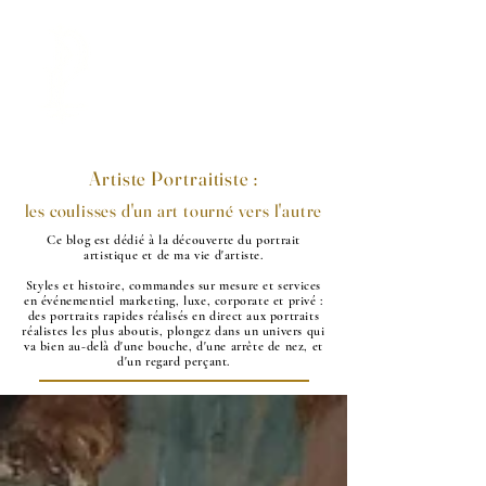
LA PORTRAITISTE
Artiste Portraitiste :
les coulisses d'un art tourné vers l'autre
Ce blog est dédié à la découverte du portrait
artistique et de ma vie d'artiste.
Styles et histoire, commandes sur mesure et services
en événementiel marketing, luxe, corporate et privé :
des portraits rapides réalisés en direct aux portraits
réalistes les plus aboutis, plongez dans un univers qui
va bien au-delà d'une bouche, d'une arrête de nez, et
d'un regard perçant.