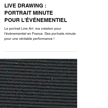
LIVE DRAWING :
PORTRAIT MINUTE
POUR L'ÉVÉNEMENTIEL
Le portrait Line Art: ma création pour
l'événementiel en France. Des portraits minute
pour une véritable performance !