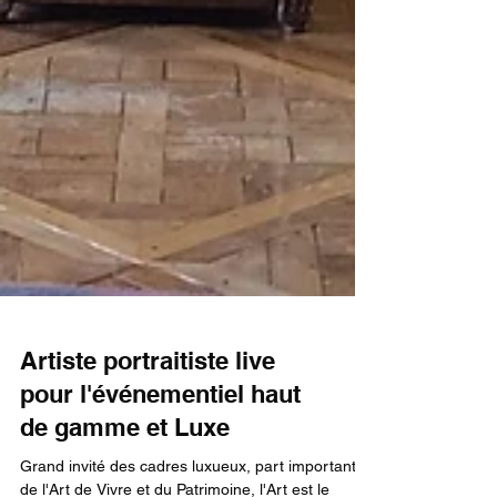
Artiste portraitiste live
pour l'événementiel haut
de gamme et Luxe