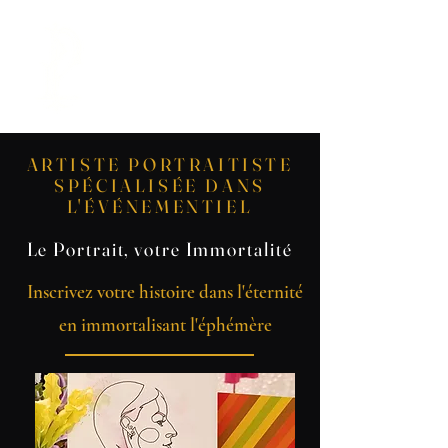
LA PORTRAITISTE
ARTISTE PORTRAITISTE
SPÉCIALISÉE DANS
L'ÉVÉNEMENTIEL
Le Portrait, votre Immortalité
Inscrivez votre histoire dans l'éternité
en immortalisant l'éphémère