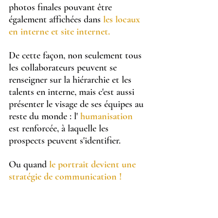
photos finales pouvant être 
également affichées dans 
les locaux 
en interne et site internet.
De cette façon, non seulement tous 
les collaborateurs peuvent se 
renseigner sur la hiérarchie et les 
talents en interne, mais c'est aussi 
présenter le visage de ses équipes au 
reste du monde : l' 
humanisation
est renforcée, à laquelle les 
prospects peuvent s'identifier. 
Ou quand
le portrait devient une 
stratégie de communication !