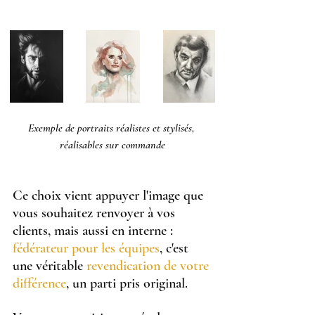
Exemple de portraits réalistes et stylisés, 
réalisables sur commande
Ce choix vient appuyer l'image que 
vous souhaitez renvoyer à vos 
clients, mais aussi en interne :
fédérateur pour les équipes
, c'est 
une véritable 
revendication de votre 
différence
, un parti pris original.