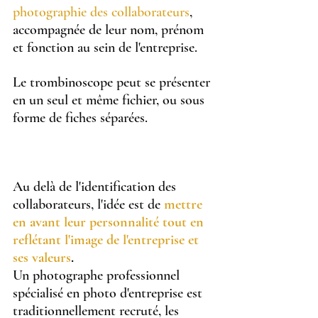
photographie des collaborateurs
, 
accompagnée de leur nom, prénom 
et fonction au sein de l'entreprise.
Le trombinoscope peut se présenter 
en un seul et même fichier, ou sous 
forme de fiches séparées.
Au delà de l'identification des 
collaborateurs, l'idée est de 
mettre 
en avant leur personnalité tout en 
reflétant l'image de l'entreprise et 
ses valeurs
.
Un photographe professionnel 
spécialisé en photo d'entreprise est 
traditionnellement recruté, les 