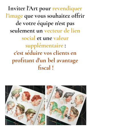
Inviter l'Art pour 
revendiquer 
l'image
 que vous souhaitez offrir 
de votre équipe n'est pas 
seulement un
 vecteur de lien 
social 
et une
 valeur 
supplémentaire
 :
c'est séduire vos clients en 
profitant d'un bel avantage 
fiscal !