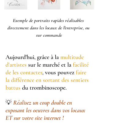
Exemple de portraits rapides réalisables 
directement dans les locaux de l'entreprise, ou 
sur commande
Aujourd'hui, grâce à la 
multitude 
d'artistes
 sur le marché et la 
facilité 
de les contacter
, vous pouvez 
faire 
la différence en sortant des sentiers 
battus
 du trombinoscope.
💡
Réalisez un coup double en 
exposant les oeuvres dans vos locaux 
ET sur votre site internet !