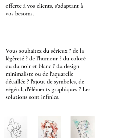
offerte à vos clients, s'adaptant à 
vos besoins.
Vous souhaitez du sérieux ? de la 
légèreté ? de l'humour ? du coloré 
ou du noir et blanc ? du design 
minimaliste ou de l'aquarelle 
détaillée ? l'ajout de symboles, de 
végétal, d'éléments graphiques ? Les 
solutions sont infinies.