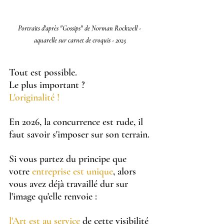
Portraits d'après "Gossips" de Norman Rockwell - 
aquarelle sur carnet de croquis - 2025
Tout est possible.
Le plus important ?
L'originalité !
En 2026, la concurrence est rude, il 
faut savoir s'imposer sur son terrain.
Si vous partez du principe que 
votre 
entreprise est unique
, alors 
vous avez déjà travaillé dur sur 
l'image qu'elle renvoie : 
l'Art est au service
 de cette visibilité 