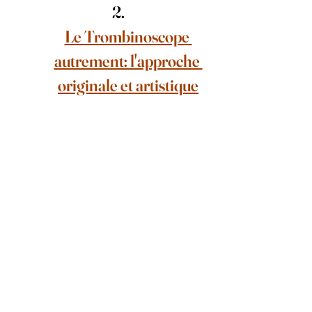
Le Trombinoscope 
autrement: l'approche 
originale et artistique