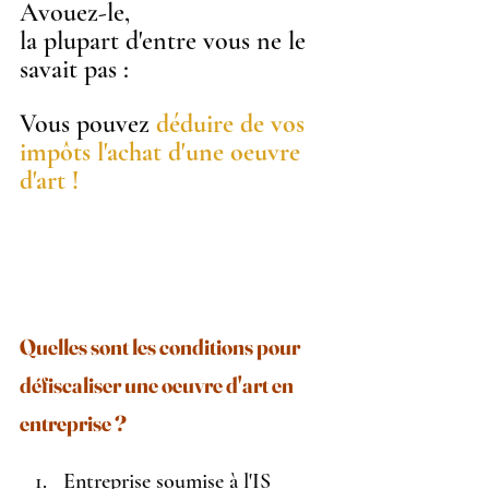
Avouez-le,
la plupart d'entre vous ne le 
savait pas : 
Vous pouvez 
déduire de vos 
impôts l'achat d'une oeuvre 
d'art !
Quelles sont les conditions pour 
défiscaliser une oeuvre d'art en 
entreprise ?
Entreprise soumise à l'IS