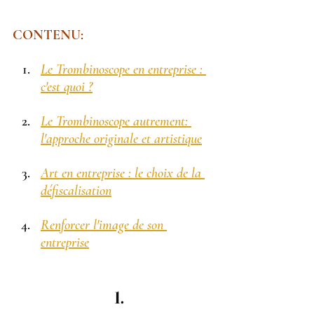
CONTENU:
Le Trombinoscope en entreprise : 
c'est quoi ?
Le Trombinoscope autrement: 
l'approche originale et artistique
Art en entreprise : le choix de la 
défiscalisation
Renforcer l'image de son 
entreprise