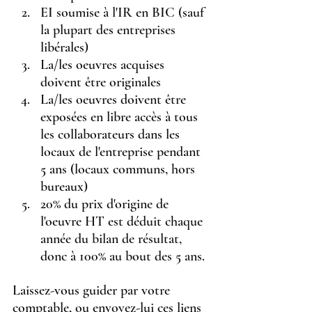
EI soumise à l'IR en BIC (sauf 
la plupart des entreprises 
libérales)
La/les oeuvres acquises 
doivent être originales
La/les oeuvres doivent être 
exposées en libre accès à tous 
les collaborateurs dans les 
locaux de l'entreprise pendant 
5 ans (locaux communs, hors 
bureaux)
20% du prix d'origine de 
l'oeuvre HT est déduit chaque 
année du bilan de résultat, 
donc à 100% au bout des 5 ans.
Laissez-vous guider par votre 
comptable, ou envoyez-lui ces liens 