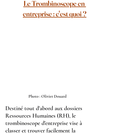
Le Trombinoscope en 
entreprise : c'est quoi ?
Photo : Olivier Douard
Destiné tout d'abord aux dossiers 
Ressources Humaines (RH), le 
trombinoscope d'entreprise vise à 
classer et trouver facilement la 