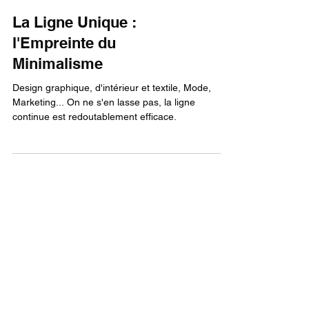
La Ligne Unique :
l'Empreinte du
Minimalisme
Design graphique, d'intérieur et textile, Mode,
Marketing... On ne s'en lasse pas, la ligne
continue est redoutablement efficace.