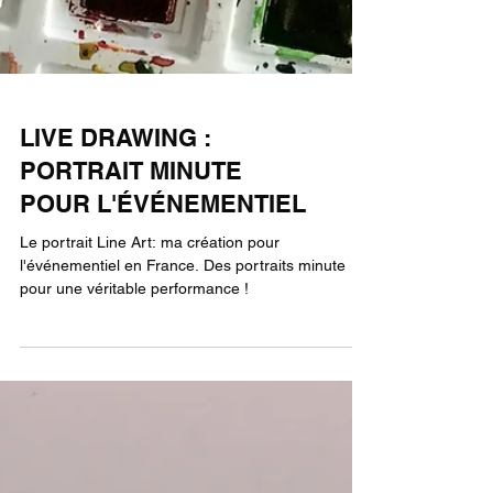
LIVE DRAWING :
PORTRAIT MINUTE
POUR L'ÉVÉNEMENTIEL
Le portrait Line Art: ma création pour
l'événementiel en France. Des portraits minute
pour une véritable performance !