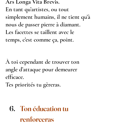
Ars Longa Vita Brevis. 
En tant qu’artistes, ou tout 
simplement humains, il ne tient qu’à 
nous de passer pierre à diamant.
Les facettes se taillent avec le 
temps, c’est comme ça, point.
À toi cependant de trouver ton 
angle d’attaque pour demeurer 
efficace.
Tes priorités tu gèreras.
Ton éducation tu 
renforceras