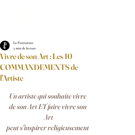
LA PORTRAITISTE
La Portraitiste
3 min de lecture
Vivre de son Art : Les 10
COMMANDEMENTS de
l'Artiste
Un artiste qui souhaite vivre 
de son Art ET faire vivre son 
Art
peut s'inspirer religieusement 