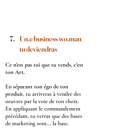
Un.e business wo.man 
tu deviendras
Ce n'est pas toi que tu vends, c'est 
ton Art.
En 
séparant ton égo de ton 
produit
, tu arriveras à vendre des 
oeuvres par la voie de ton choix.
En appliquant le commandement 
précédant, tu verras que des bases 
de marketing sont... la base.