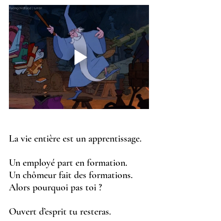
La vie entière est un apprentissage.
Un employé part en formation.
Un chômeur fait des formations.
Alors pourquoi pas toi ?
Ouvert d’esprit tu resteras.