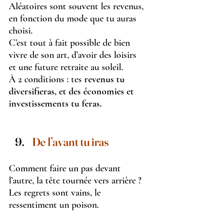
Aléatoires sont souvent les revenus, 
en fonction du mode que tu auras 
choisi.
C’est tout à fait possible de bien 
vivre de son art, d’avoir des loisirs 
et une future retraite au soleil.
À 2 conditions : tes 
revenus tu 
diversifieras, et des économies et 
investissements tu feras.
De l’avant tu iras 
Comment faire un pas devant 
l’autre, la tête tournée vers arrière ?
Les regrets sont vains, le 
ressentiment un poison.