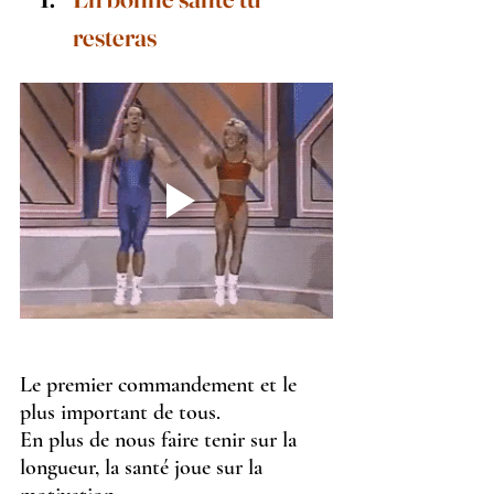
resteras
Le premier commandement et le 
plus important de tous.
En plus de nous faire tenir sur la 
longueur, la santé joue sur la 