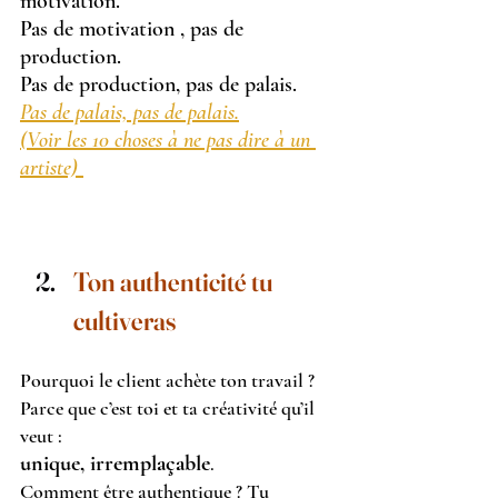
motivation.
Pas de motivation , pas de 
production.
Pas de production, pas de palais.
Pas de palais, pas de palais.
(Voir les 10 choses à ne pas dire à un 
artiste) 
Ton authenticité tu 
cultiveras
Pourquoi le client achète ton travail ? 
Parce que c’est toi et ta créativité qu’il 
veut :
unique, irremplaçable
.
Comment être authentique ? Tu 