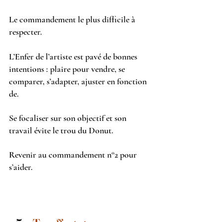
Le commandement le plus difficile à 
respecter.
L’Enfer de l’artiste est pavé de bonnes 
intentions : plaire pour vendre, se 
comparer, s’adapter, ajuster en fonction 
de. 
Se focaliser sur son objectif et son 
travail évite le trou du Donut.
Revenir au commandement n°2 pour 
s’aider.