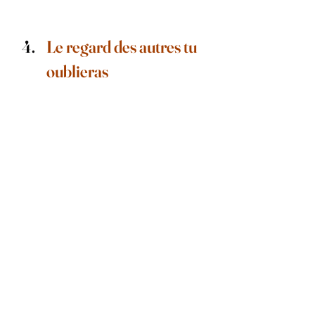
Le regard des autres tu 
oublieras