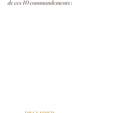
de ces 10 commandements 
: