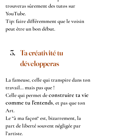
trouveras sûrement des tutos sur 
YouTube.
Tip: faire différemment que le voisin 
peut être un bon début.
Ta créativité tu 
développeras
La fameuse, celle qui transpire dans ton 
travail… mais pas que !
construire ta vie 
Celle qui permet de 
comme tu l’entends
, et pas que ton 
Art.
Le “à ma façon“ est, bizarrement, la 
part de liberté souvent négligée par 
l’artiste.