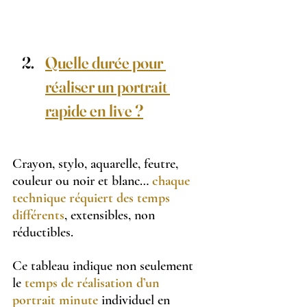
Quelle durée pour 
réaliser un portrait 
rapide en live ?
Crayon, stylo, aquarelle, feutre, 
couleur ou noir et blanc… 
chaque 
technique réquiert des temps 
différents
, extensibles, non 
réductibles.
Ce tableau indique non seulement 
le 
temps de réalisation d’un 
portrait minute
 individuel en 