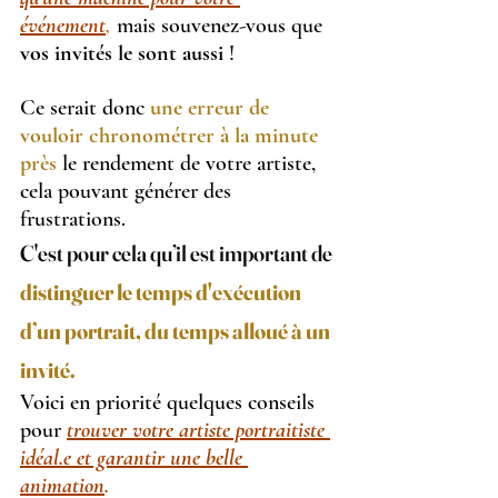
événement
,
 mais souvenez-vous que 
vos invités le sont aussi
 !
Ce serait donc 
une erreur de 
vouloir chronométrer à la minute 
près
 le rendement de votre artiste, 
cela pouvant générer des 
frustrations.
C'est pour cela qu’il est important de 
distinguer le temps d'exécution 
d’un portrait, du temps alloué à un 
invité.
Voici en priorité quelques conseils 
pour 
trouver votre artiste portraitiste 
idéal.e et garantir une belle 
animation
.