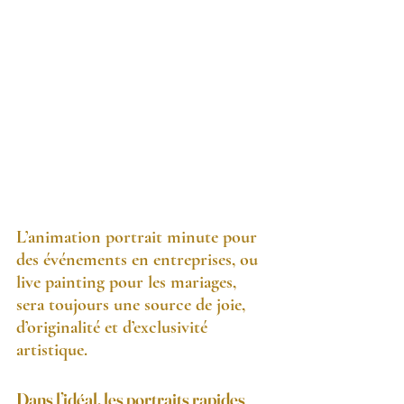
L’animation portrait minute pour 
des événements en entreprises, ou 
live painting pour les mariages, 
sera toujours une source de joie, 
d’originalité et d’exclusivité 
artistique.
Dans l’idéal, les portraits rapides 