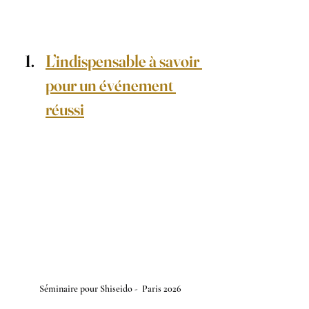
L’indispensable à savoir 
pour un événement 
réussi
Séminaire pour Shiseido -  Paris 2026