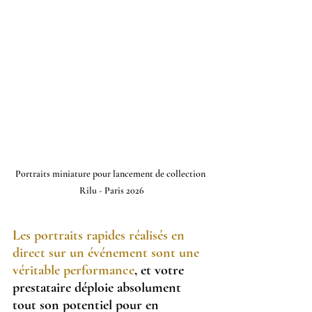
Portraits miniature pour lancement de collection 
Rilu - Paris 2026
Les portraits rapides réalisés en 
direct sur un événement sont une 
véritable performance
, et votre 
prestataire déploie absolument 
tout son potentiel pour en 