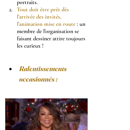
portraits.
Tout doit être prêt dès 
l’arrivée des invités, 
l’animation mise en route
 : un 
membre de l’organisation se 
faisant dessiner attire toujours 
les curieux !
Ralentissements 
occasionnés :