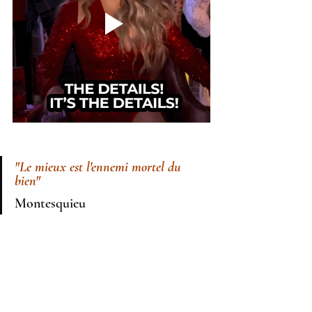
"Le mieux est l'ennemi mortel du 
bien" 
Montesquieu