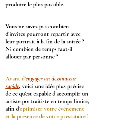
produire le plus possible.
Vous ne savez pas combien 
d’invités pourront repartir avec 
leur portrait à la fin de la soirée ? 
Ni combien de temps faut-il 
allouer par personne ?
Avant d’
engager un dessinateur 
rapide
,
 voici une idée plus précise 
de ce qu’est capable d’accomplir un 
artiste portraitiste en temps limité, 
afin d’
optimiser votre événement 
et la présence de votre prestataire !