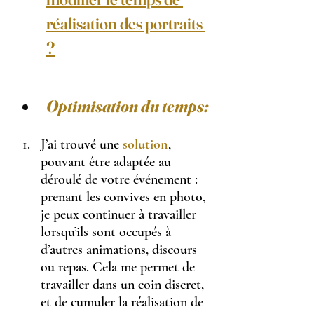
réalisation des portraits 
?
Optimisation du temps:
J’ai trouvé une 
solution
, 
pouvant être adaptée au 
déroulé de votre événement : 
prenant les convives en photo, 
je peux continuer à travailler 
lorsqu’ils sont occupés à 
d’autres animations, discours 
ou repas. Cela me permet de 
travailler dans un coin discret, 
et de cumuler la réalisation de 