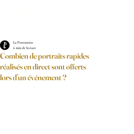
LA PORTRAITISTE
La Portraitiste
6 min de lecture
Combien de portraits rapides
réalisés en direct sont offerts
lors d’un événement ?