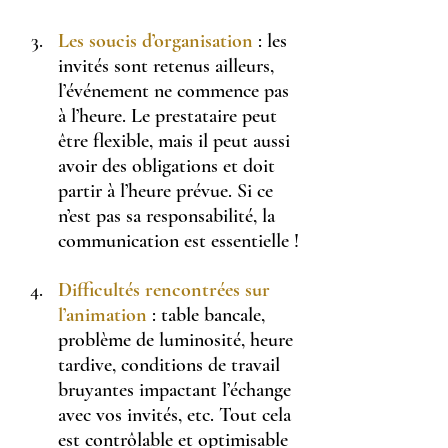
Les soucis d’organisation
 : les 
invités sont retenus ailleurs, 
l’événement ne commence pas 
à l’heure. Le prestataire peut 
être flexible, mais il peut aussi 
avoir des obligations et doit 
partir à l’heure prévue. Si ce 
n’est pas sa responsabilité, la 
communication est essentielle !
Difficultés rencontrées sur 
l’animation
 : table bancale, 
problème de luminosité, heure 
tardive, conditions de travail 
bruyantes impactant l’échange 
avec vos invités, etc. Tout cela 
est contrôlable et optimisable 