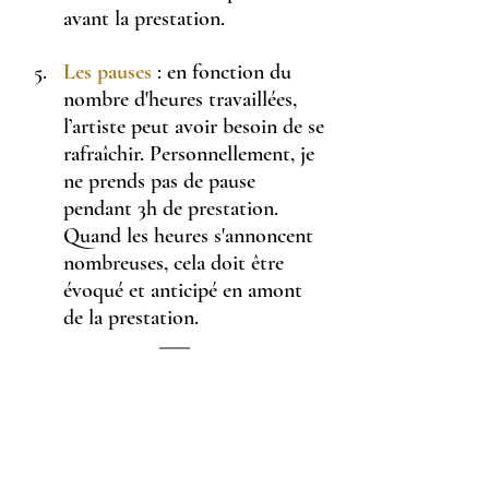
avant la prestation.
Les pauses
: en fonction du 
nombre d'heures travaillées, 
l’artiste peut avoir besoin de se 
rafraîchir. Personnellement, je 
ne prends pas de pause 
pendant 3h de prestation. 
Quand les heures s'annoncent 
nombreuses, cela doit être 
évoqué et anticipé en amont 
de la prestation.